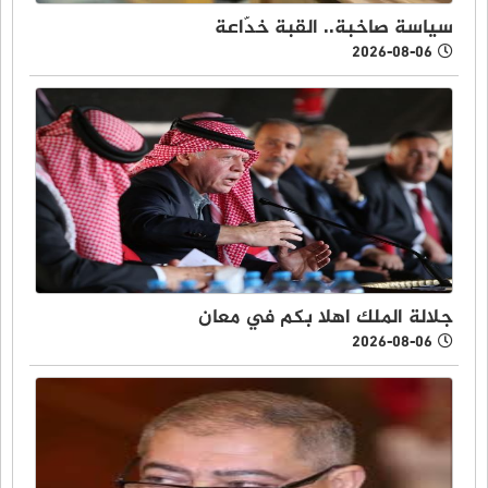
سياسة صاخبة.. القبة خدّاعة
2026-08-06
جلالة الملك اهلا بكم في معان
2026-08-06