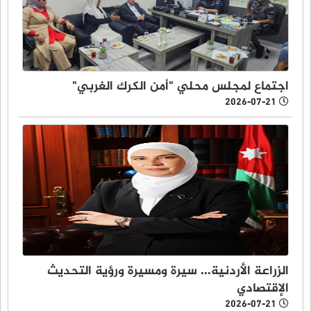
اجتماع لمجلس محلي "أمن الكرك الغربي"
2026-07-21
الزراعة الأردنية... سيرة ومسيرة ورؤية التحديث
الإقتصادي
2026-07-21