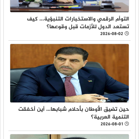
التوأم الرقمي والاستخبارات التنبؤية... كيف
تستعد الدول للأزمات قبل وقوعها؟
2026-08-02
حين تضيق الأوطان بأحلام شبابها… أين أخفقت
التنمية العربية؟
2026-08-01