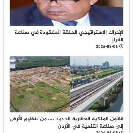
الإدراك الاستراتيجي الحلقة المفقودة في صناعة
القرار
2026-08-06
قانون الملكية العقارية الجديد .... من تنظيم الأرض
إلى صناعة التنمية في الأردن