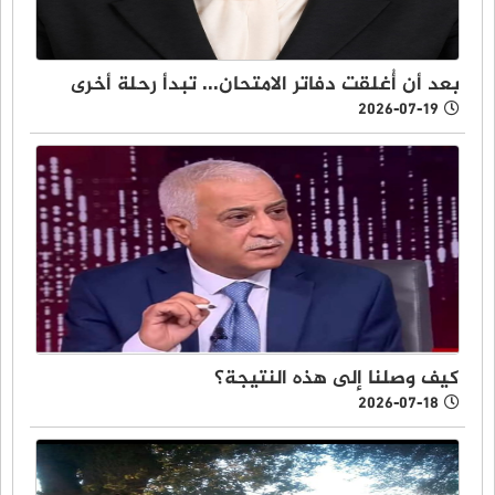
بعد أن أُغلقت دفاتر الامتحان... تبدأ رحلة أخرى
2026-07-19
كيف وصلنا إلى هذه النتيجة؟
2026-07-18