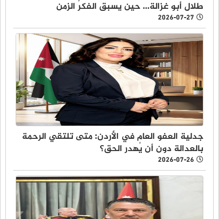
طلال أبو غزالة… حين يسبق الفكرُ الزمن
2026-07-27
جدلية العفو العام في الأردن: متى تلتقي الرحمة
بالعدالة دون أن يُهدر الحق؟
2026-07-26