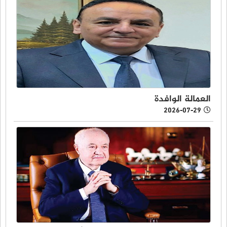
العمالة الوافدة
2026-07-29