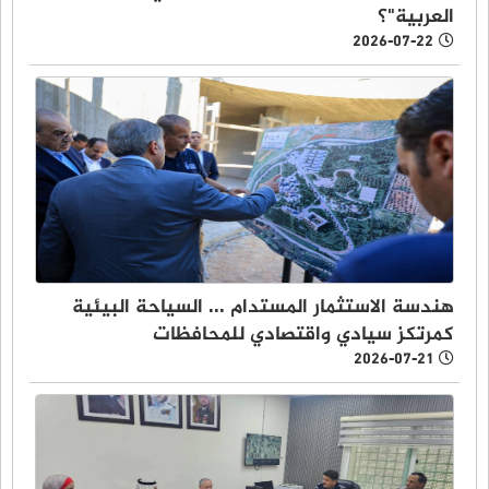
العربية"؟
2026-07-22
هندسة الاستثمار المستدام ... السياحة البيئية
كمرتكز سيادي واقتصادي للمحافظات
2026-07-21