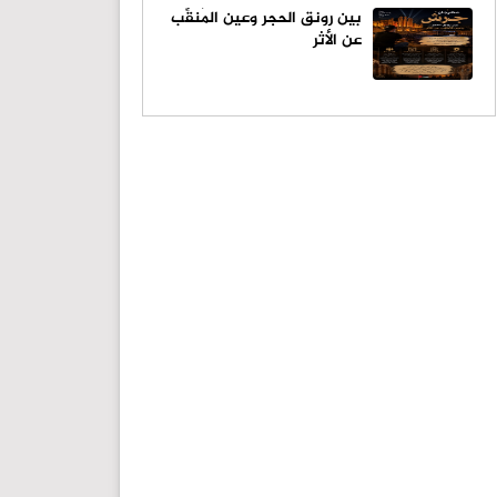
بين رونق الحجر وعين المُنقِّب
عن الأثر