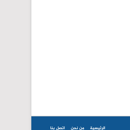
الرئيسية
من نحن
اتصل بنا