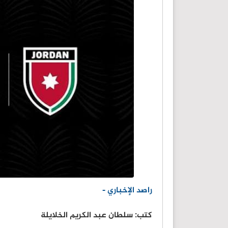
راصد الإخباري -
كتب: سلطان عبد الكريم الخلايلة