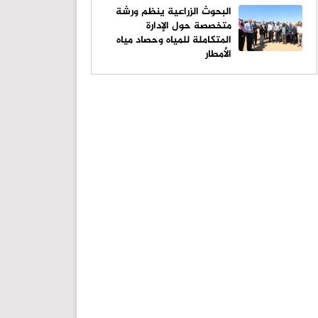
البحوث الزراعية ينظم ورشة
متخصصة حول الإدارة
المتكاملة للمياه وحصاد مياه
الأمطار