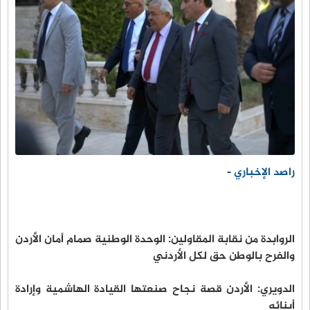
راصد الإخباري -
الروابدة من نقابة المقاولين: الوحدة الوطنية صمام أمان الأردن
والفرح بالوطن حق لكل الأردني
الدويري: الأردن قصة نجاح صنعتها القيادة الهاشمية وإرادة
أبنائه