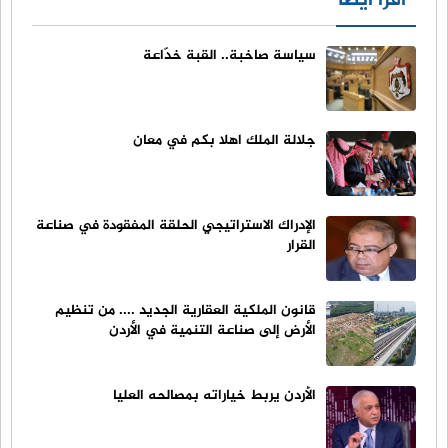
اقرأ أيضا
سياسة صاخبة.. القبة خدّاعة
جلالة الملك اهلا بكم في معان
الإدراك الاستراتيجي الحلقة المفقودة في صناعة
القرار
قانون الملكية العقارية الجديد .... من تنظيم
الأرض إلى صناعة التنمية في الأردن
الأردن يربط خياراته بمصالحه العليا