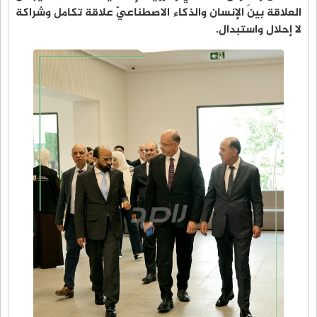
العلاقة بينَ الإنسان والذكاء الاصطناعيّ علاقة تكامل وشراكة
لا إحلال واستبدال.