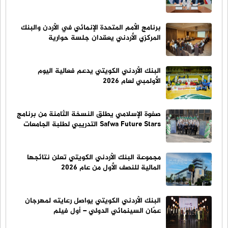
برنامج الأمم المتحدة الإنمائي في الأردن والبنك
المركزي الأردني يعقدان جلسة حوارية
البنك الأردني الكويتي يدعم فعالية اليوم
الأولمبي لعام 2026
صفوة الإسلامي يطلق النسخة الثامنة من برنامج
Safwa Future Stars التدريبي لطلبة الجامعات
مجموعة البنك الأردني الكويتي تعلن نتائجها
المالية للنصف الأول من عام 2026
البنك الأردني الكويتي يواصل رعايته لمهرجان
عمّان السينمائي الدولي – أول فيلم