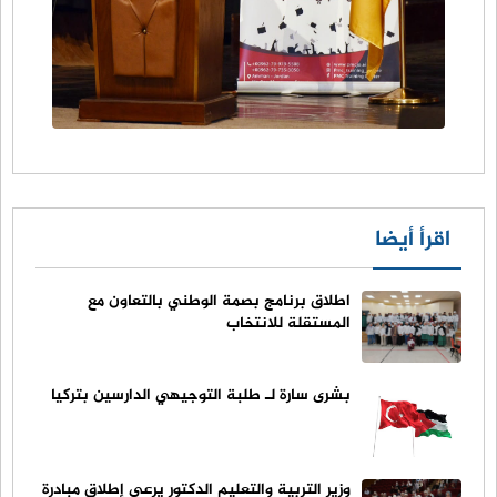
اقرأ أيضا
اطلاق برنامج بصمة الوطني بالتعاون مع
المستقلة للانتخاب
بشرى سارة لـ طلبة التوجيهي الدارسين بتركيا
وزير التربية والتعليم الدكتور يرعى إطلاق مبادرة