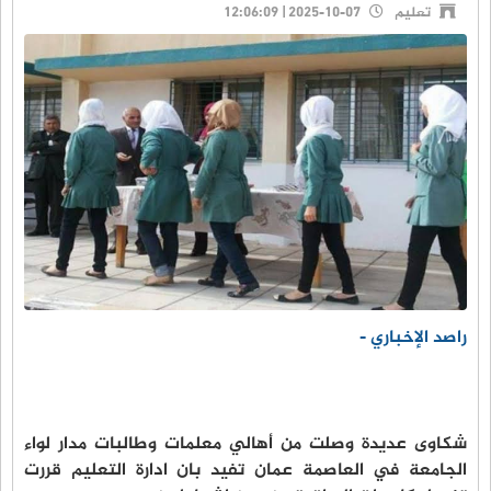
تعليم
2025-10-07 | 12:06:09
راصد الإخباري -
شكاوى عديدة وصلت من أهالي معلمات وطالبات مدار لواء
الجامعة في العاصمة عمان تفيد بان ادارة التعليم قررت