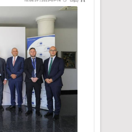
بنوك
2025-09-14 | 10:08:59