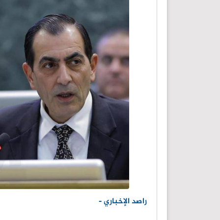
راصد الإخباري -