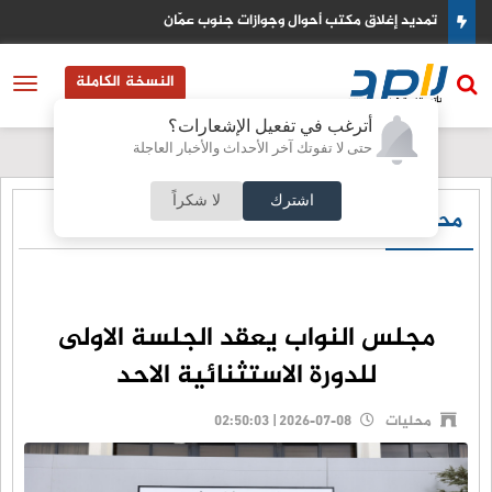
تمديد إغلاق مكتب أحوال وجوازات جنوب عمّان
النسخة الكاملة
أترغب في تفعيل الإشعارات؟
حتى لا تفوتك آخر الأحداث والأخبار العاجلة
اشترك
لا شكراً
محليات
مجلس النواب يعقد الجلسة الاولى
للدورة الاستثنائية الاحد
محليات
2026-07-08 | 02:50:03