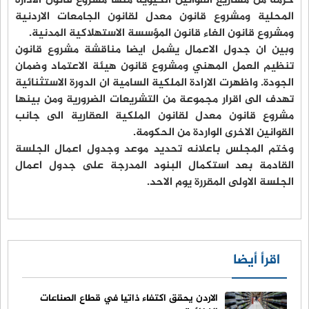
حزمة من مشاريع القوانين الحيوية منها مشروع قانون الادارة
المحلية ومشروع قانون معدل لقانون الجامعات الاردنية
ومشروع قانون الغاء قانون المؤسسة الاستهلاكية المدنية.
وبين ان جدول الاعمال يشمل ايضا مناقشة مشروع قانون
تنظيم العمل المهني ومشروع قانون هيئة الاعتماد وضمان
الجودة. واظهرت الارادة الملكية السامية ان الدورة الاستثنائية
تهدف الى اقرار مجموعة من التشريعات الضرورية ومن بينها
مشروع قانون معدل لقانون الملكية العقارية الى جانب
القوانين الاخرى الواردة من الحكومة.
وختم المجلس باعلانه تحديد موعد وجدول اعمال الجلسة
القادمة بعد استكمال البنود المدرجة على جدول اعمال
الجلسة الاولى المقررة يوم الاحد.
اقرأ أيضا
الاردن يحقق اكتفاء ذاتيا في قطاع الصناعات