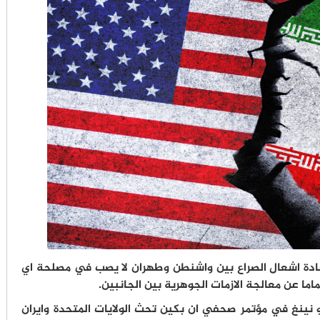
ادة اشعال الصراع بين واشنطن وطهران لا يصب في مصلحة اي
ما عن معالجة الازمات الجوهرية بين الجانبين.
 نينغ في مؤتمر صحفي ان بكين تحث الولايات المتحدة وايران