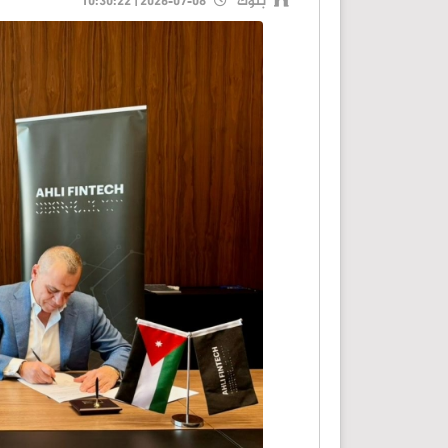
بنوك
2026-07-08 | 10:30:22