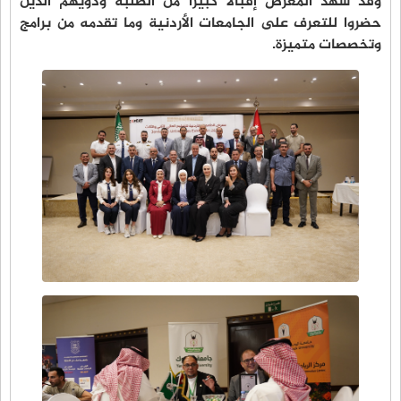
وقد شهد المعرض إقبالاً كبيراً من الطلبة وذويهم الذين
حضروا للتعرف على الجامعات الأردنية وما تقدمه من برامج
وتخصصات متميزة.