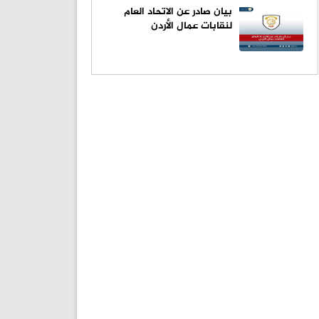
بيان صادر عن الاتحاد العام
لنقابات عمال الأردن