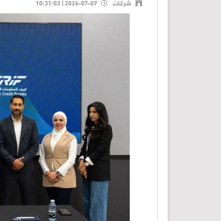
شركات
2026-07-07 | 10:31:03