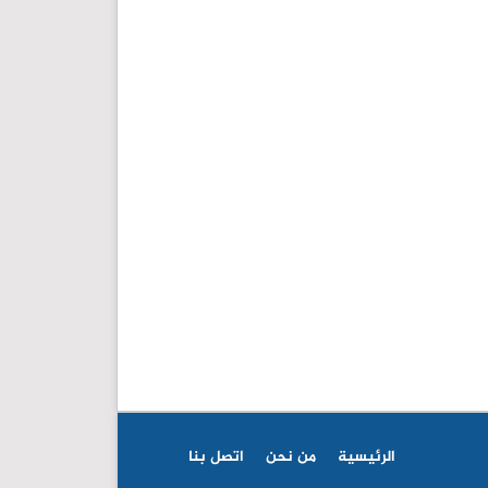
الرئيسية
من نحن
اتصل بنا