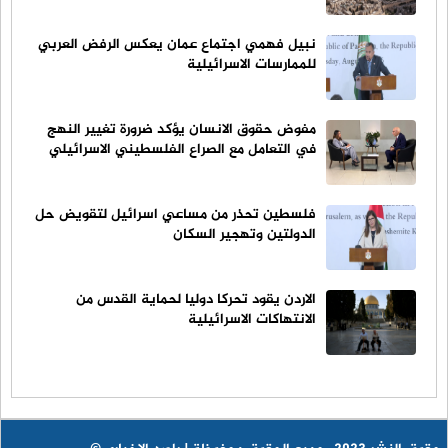
نبيل فهمي اجتماع عمان يعكس الرفض العربي
للممارسات الاسرائيلية
مفوض حقوق الانسان يؤكد ضرورة تغيير النهج
في التعامل مع الصراع الفلسطيني الاسرائيلي
فلسطين تحذر من مساعي اسرائيل لتقويض حل
الدولتين وتهجير السكان
الاردن يقود تحركا دوليا لحماية القدس من
الانتهاكات الاسرائيلية