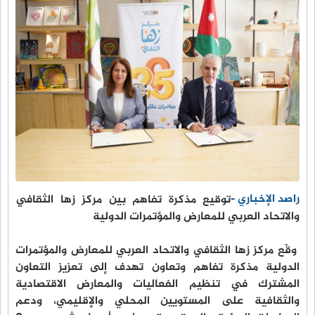
راصد الإخباري -
توقيع مذكرة تفاهم بين مركز زها الثقافي
والاتحاد العربي للمعارض والمؤتمرات الدولية
وقّع مركز زها الثقافي والاتحاد العربي للمعارض والمؤتمرات
الدولية مذكرة تفاهم وتعاون تهدف إلى تعزيز التعاون
المشترك في تنظيم الفعاليات والمعارض الاقتصادية
والثقافية على المستويين المحلي والإقليمي، ودعم