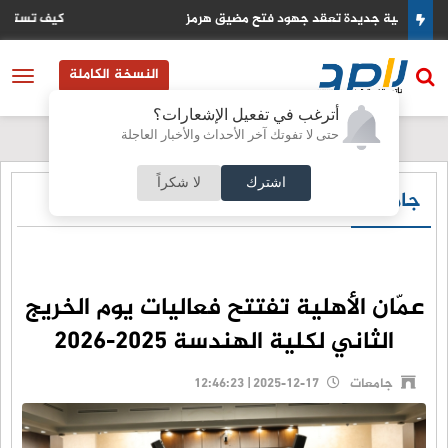
كيف تستخدم اوروبا ارباح الاصول الروسية المجمدة لتمويل اوكرانيا
النسخة الكاملة
أترغب في تفعيل الإشعارات؟
حتى لا تفوتك آخر الأحداث والأخبار العاجلة
اشترك
لا شكراً
جامعات
عمّان الأهلية تفتتح فعاليات يوم الخريج
الثاني لكلية الهندسة 2025-2026
جامعات
2025-12-17 | 12:46:23