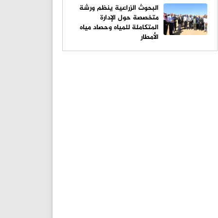
البحوث الزراعية ينظم ورشة
متخصصة حول الإدارة
المتكاملة للمياه وحصاد مياه
الأمطار