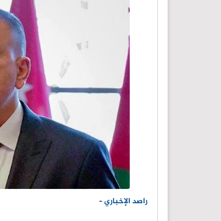
راصد الإخباري -