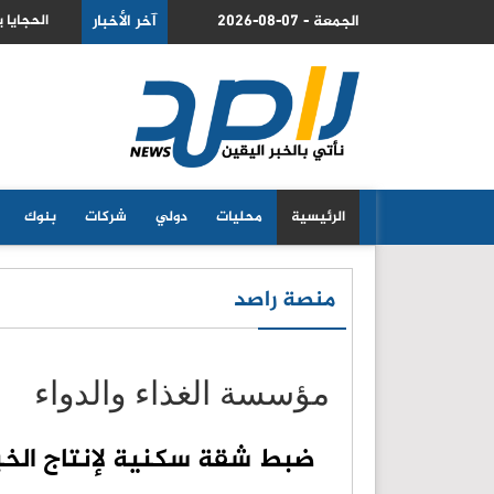
2026-08-07 - الجمعة
ي بضغط من اسهم شركات الذكاء الاصطناعي
آخر الأخبار
الحجايا 
الرئيسية
محليات
دولي
شركات
بنوك
منصة راصد
مؤسسة الغذاء والدواء
ضبط شقة سكنية لإنتاج الخبز