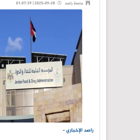
منصة راصد
2025-09-28 | 01:07:39
راصد الإخباري -