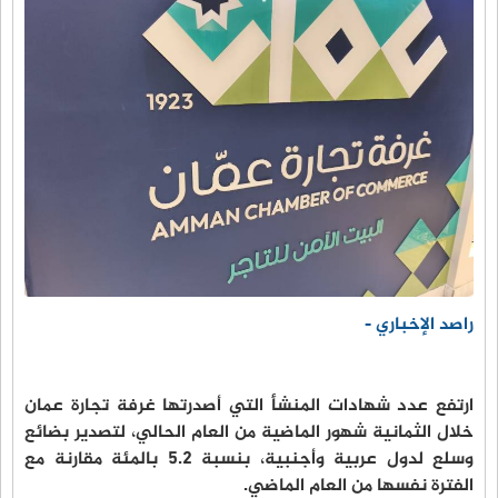
راصد الإخباري -
ارتفع عدد شهادات المنشأ التي أصدرتها غرفة تجارة عمان
خلال الثمانية شهور الماضية من العام الحالي، لتصدير بضائع
وسلع لدول عربية وأجنبية، بنسبة 5.2 بالمئة مقارنة مع
الفترة نفسها من العام الماضي.