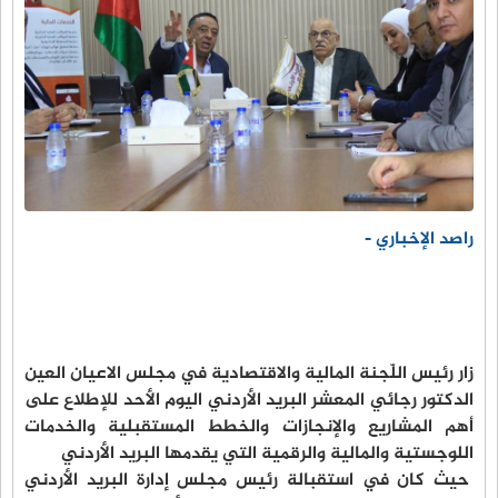
راصد الإخباري -
زار رئيس اللّجنة المالية والاقتصادية في مجلس الاعيان العين
الدكتور رجائي المعشر البريد الأردني اليوم الأحد للإطلاع على
أهم المشاريع والإنجازات والخطط المستقبلية والخدمات
اللوجستية والمالية والرقمية التي يقدمها البريد الأردني
حيث كان في استقبالة رئيس مجلس إدارة البريد الأردني