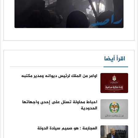
اقرأ أيضا
اوامر من الملك لرئيس ديوانه ومدير مكتبه
احباط محاولة تسلل على إحدى واجهاتها
الحدودية
العجارمة : هو صميم سيادة الدولة