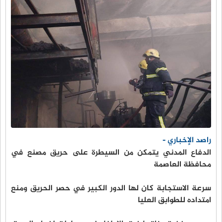
راصد الإخباري -
الدفاع المدني يتمكن من السيطرة على حريق مصنع في
محافظة العاصمة
سرعة الاستجابة كان لها الدور الكبير في حصر الحريق ومنع
امتداده للطوابق العليا