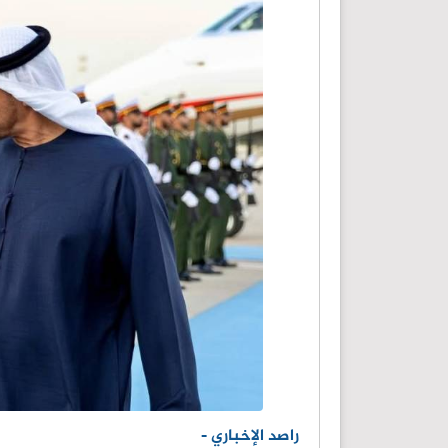
راصد الإخباري -