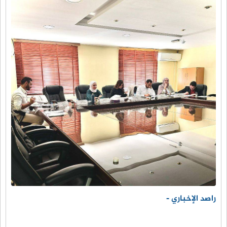
راصد الإخباري -