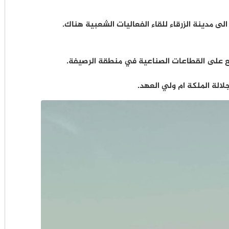
لى مدينة الزرقاء للقاء الفعاليات الشعبية هناك.
ع على القطاعات الصناعية في منطقة الرصيفة.
لالة الملكة ام ولي العهد.