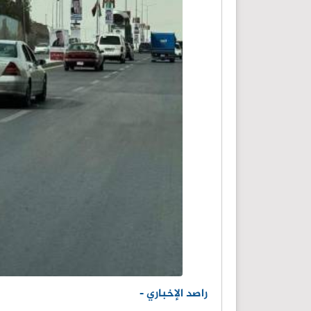
راصد الإخباري -