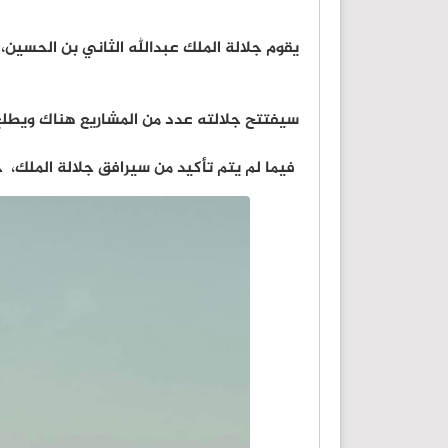
يقوم جلالة الملك عبدالله الثاني بن الحسين، ا
سيفتتح جلالته عدد من المشاريع هناك ويطل
فيما لم يتم تأكيد من سيرافق جلالة الملك، ج